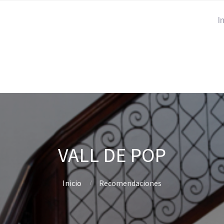
I
VALL DE POP
Inicio
Recomendaciones