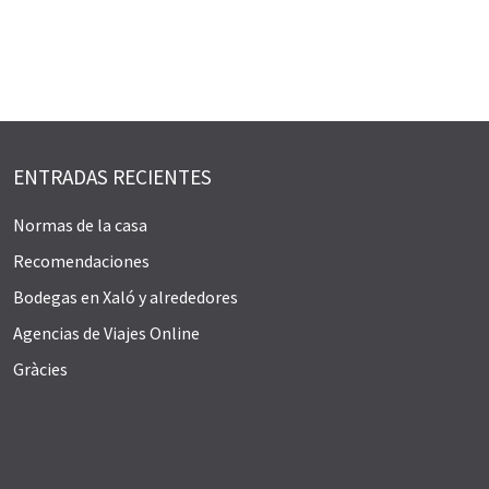
ENTRADAS RECIENTES
Normas de la casa
Recomendaciones
Bodegas en Xaló y alrededores
Agencias de Viajes Online
Gràcies