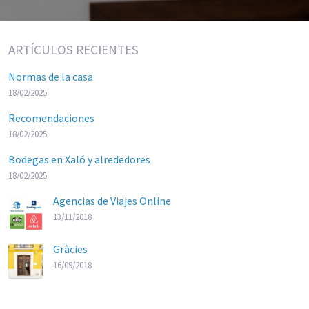
ARTÍCULOS RECIENTES
Normas de la casa
18/02/2025
Recomendaciones
18/02/2025
Bodegas en Xaló y alrededores
18/02/2025
Agencias de Viajes Online
13/11/2018
Gràcies
16/09/2018