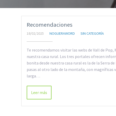
Recomendaciones
18/02/2025
NOGUERAWORD
SIN CATEGORÍA
Te recomendamos visitar las webs de Vall de Pop, 
nuestra casa rural. Los tres portales ofrecen info
bonita desde nuestra casa rural es la de la Serra de 
pasas al otro lado de la montaña, con magníficas v
larga…
Leer más