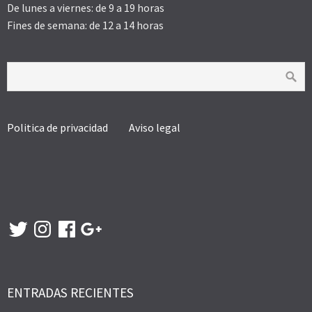
De lunes a viernes: de 9 a 19 horas
Fines de semana: de 12 a 14 horas
Politica de privacidad
Aviso legal
Twitter
Instagram
Facebook
Google
+
ENTRADAS RECIENTES