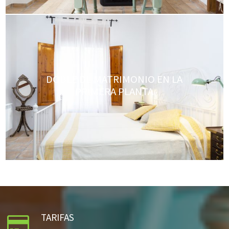
DOBLE DE MATRIMONIO EN LA
PRIMERA PLANTA
TARIFAS
