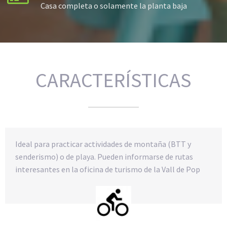
Casa completa o solamente la planta baja
CARACTERÍSTICAS
Ideal para practicar actividades de montaña (BTT y
senderismo) o de playa. Pueden informarse de rutas
interesantes en la oficina de turismo de la Vall de Pop