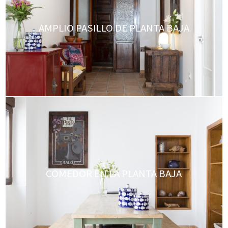
AMPLIO PASILLO DE PLANTA BAJA
COMEDOR EN LA PLANTA BAJA