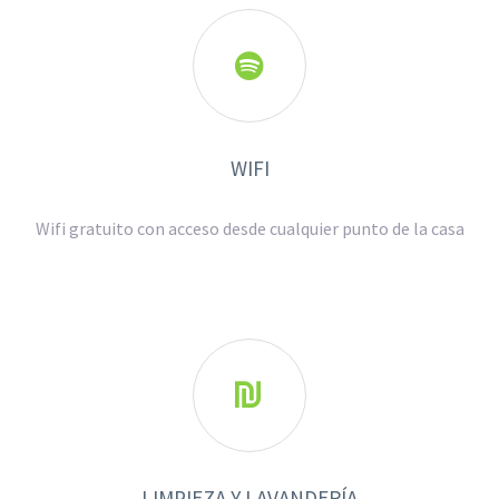

WIFI
Wifi gratuito con acceso desde cualquier punto de la casa

LIMPIEZA Y LAVANDERÍA