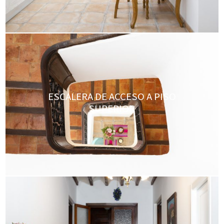
ESCALERA DE ACCESO A PISO
SUPERIOR