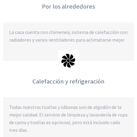
Por los alrededores
La casa cuenta con chimenea, sistema de calefacción con
radiadores y varios ventiladores para aclimatarse mejor
Calefacción y refrigeración
Todas nuestras toallas y sábanas son de algodón de la
mejor calidad. El servicio de limpieza y lavandería de ropa
de cama y toallas es opcional, pero está incluido cada
tres días.