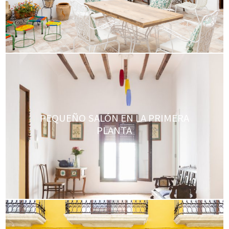
PEQUEÑO SALÓN EN LA PRIMERA
PLANTA