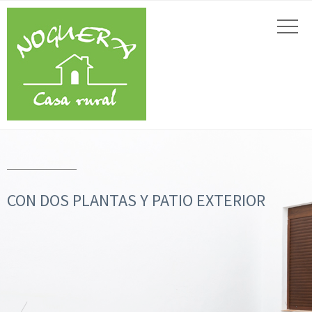
CON DOS PLANTAS Y PATIO EXTERIOR