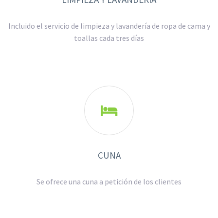
Incluido el servicio de limpieza y lavandería de ropa de cama y
toallas cada tres días

CUNA
Se ofrece una cuna a petición de los clientes