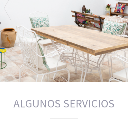
ALGUNOS SERVICIOS