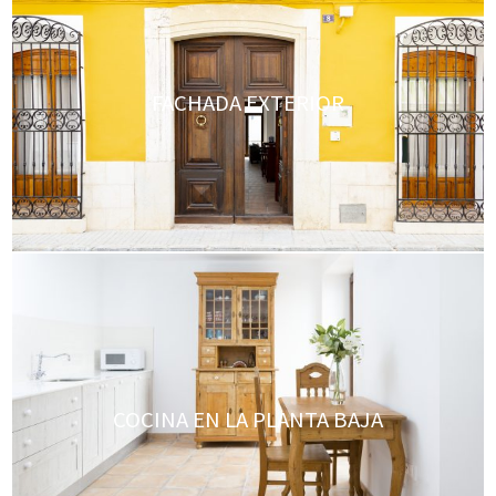
FACHADA EXTERIOR
COCINA EN LA PLANTA BAJA