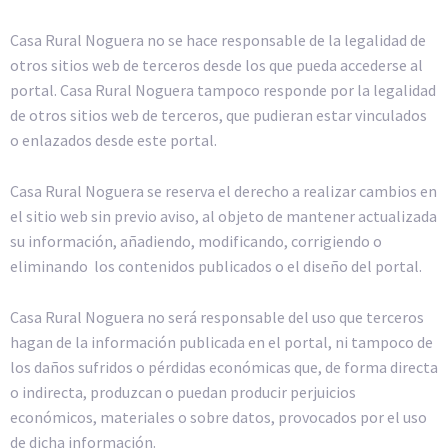
Casa Rural Noguera no se hace responsable de la legalidad de
otros sitios web de terceros desde los que pueda accederse al
portal. Casa Rural Noguera tampoco responde por la legalidad
de otros sitios web de terceros, que pudieran estar vinculados
o enlazados desde este portal.
Casa Rural Noguera se reserva el derecho a realizar cambios en
el sitio web sin previo aviso, al objeto de mantener actualizada
su información, añadiendo, modificando, corrigiendo o
eliminando los contenidos publicados o el diseño del portal.
Casa Rural Noguera no será responsable del uso que terceros
hagan de la información publicada en el portal, ni tampoco de
los daños sufridos o pérdidas económicas que, de forma directa
o indirecta, produzcan o puedan producir perjuicios
económicos, materiales o sobre datos, provocados por el uso
de dicha información.