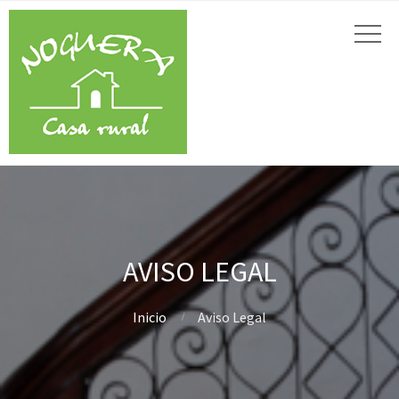
AVISO LEGAL
Inicio
Aviso Legal