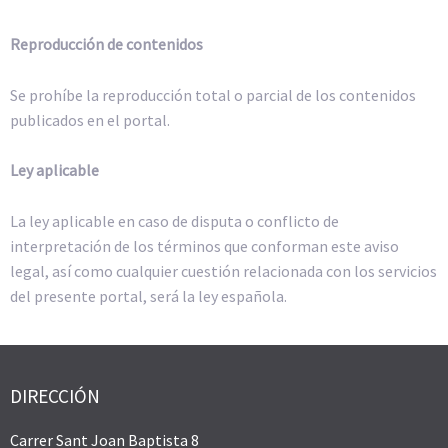
Reproducción de contenidos
Se prohíbe la reproducción total o parcial de los contenidos
publicados en el portal.
Ley aplicable
La ley aplicable en caso de disputa o conflicto de
interpretación de los términos que conforman este aviso
legal, así como cualquier cuestión relacionada con los servicios
del presente portal, será la ley española.
DIRECCIÓN
Carrer Sant Joan Baptista 8