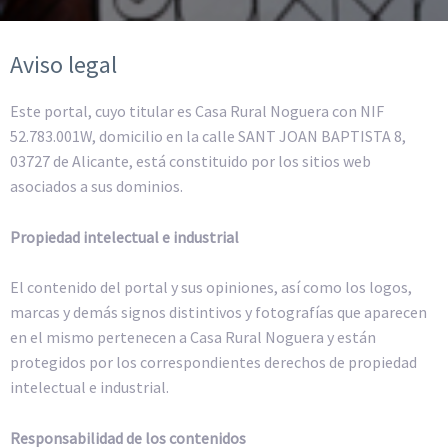
Aviso legal
Este portal, cuyo titular es Casa Rural Noguera con NIF
52.783.001W, domicilio en la calle SANT JOAN BAPTISTA 8,
03727 de Alicante, está constituido por los sitios web
asociados a sus dominios.
Propiedad intelectual e industrial
El contenido del portal y sus opiniones, así como los logos,
marcas y demás signos distintivos y fotografías que aparecen
en el mismo pertenecen a Casa Rural Noguera y están
protegidos por los correspondientes derechos de propiedad
intelectual e industrial.
Responsabilidad de los contenidos