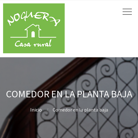
COMEDOR EN LA PLANTA BAJA
Inicio
Comedor en la planta baja