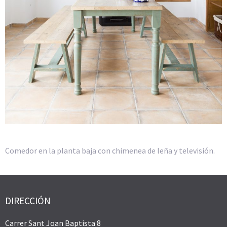
Comedor en la planta baja con chimenea de leña y televisión.
DIRECCIÓN
Carrer Sant Joan Baptista 8