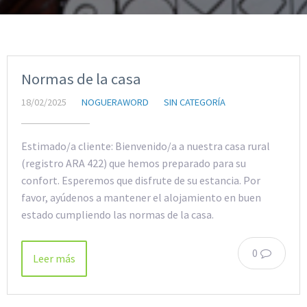
Normas de la casa
18/02/2025
NOGUERAWORD
SIN CATEGORÍA
Estimado/a cliente: Bienvenido/a a nuestra casa rural
(registro ARA 422) que hemos preparado para su
confort. Esperemos que disfrute de su estancia. Por
favor, ayúdenos a mantener el alojamiento en buen
estado cumpliendo las normas de la casa.
0
Leer más