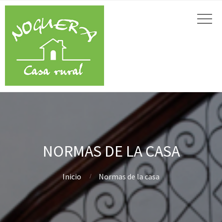
NORMAS DE LA CASA
Inicio
Normas de la casa