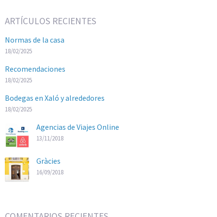
ARTÍCULOS RECIENTES
Normas de la casa
18/02/2025
Recomendaciones
18/02/2025
Bodegas en Xaló y alrededores
18/02/2025
Agencias de Viajes Online
13/11/2018
Gràcies
16/09/2018
COMENTARIOS RECIENTES