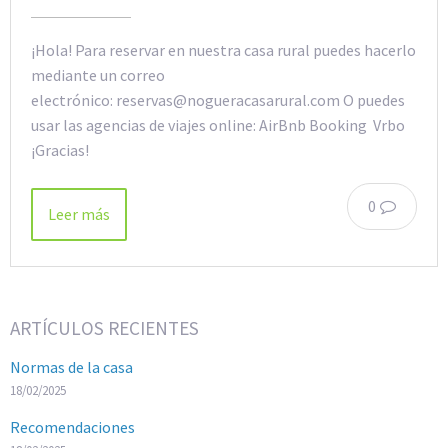
¡Hola! Para reservar en nuestra casa rural puedes hacerlo
mediante un correo
electrónico: reservas@nogueracasarural.com O puedes
usar las agencias de viajes online: AirBnb Booking Vrbo
¡Gracias!
0
Leer más
ARTÍCULOS RECIENTES
Normas de la casa
18/02/2025
Recomendaciones