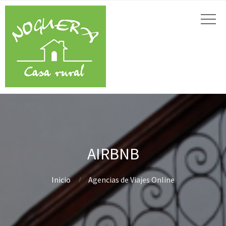
AIRBNB
Inicio
Agencias de Viajes Online