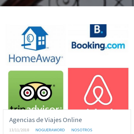
Agencias de Viajes Online
13/11/2018
NOGUERAWORD
NOSOTROS